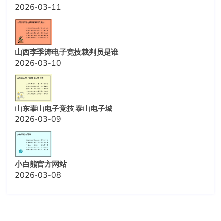
2026-03-11
山西李季涛电子竞技裁判员是谁
2026-03-10
山东泰山电子竞技 泰山电子城
2026-03-09
小白熊官方网站
2026-03-08