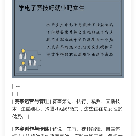
| :--
| : |
|
赛事运营与管理
| 赛事策划、执行、裁判、直播技
术 | 注重细心、沟通和组织能力，这些往往是女性的
优势。 |
|
内容创作与传媒
| 解说、主持、视频编辑、自媒体