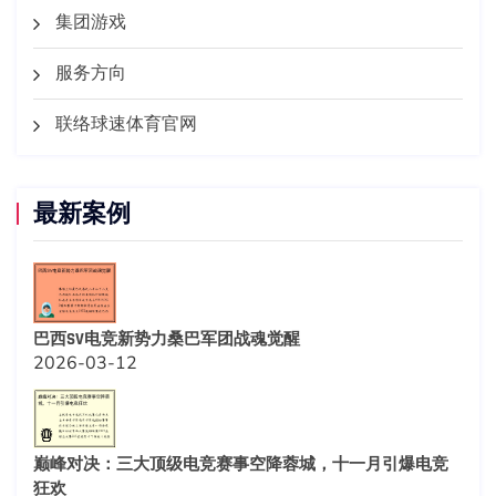
集团游戏
服务方向
联络球速体育官网
最新案例
巴西SV电竞新势力桑巴军团战魂觉醒
2026-03-12
巅峰对决：三大顶级电竞赛事空降蓉城，十一月引爆电竞
狂欢