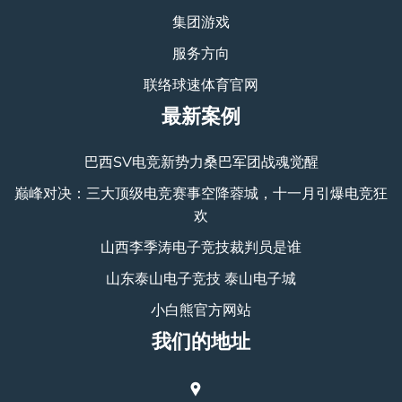
集团游戏
服务方向
联络球速体育官网
最新案例
巴西SV电竞新势力桑巴军团战魂觉醒
巅峰对决：三大顶级电竞赛事空降蓉城，十一月引爆电竞狂
欢
山西李季涛电子竞技裁判员是谁
山东泰山电子竞技 泰山电子城
小白熊官方网站
我们的地址